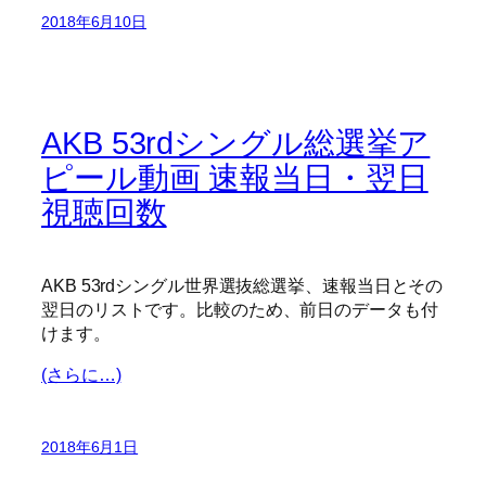
2018年6月10日
AKB 53rdシングル総選挙ア
ピール動画 速報当日・翌日
視聴回数
AKB 53rdシングル世界選抜総選挙、速報当日とその
翌日のリストです。比較のため、前日のデータも付
けます。
(さらに…)
2018年6月1日