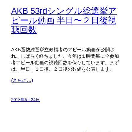
AKB 53rdシングル総選挙ア
ピール動画 半日〜２日後視
聴回数
AKB選抜総選挙立候補者のアピール動画が公開さ
れ、しばらく経ちました。今年は１時間毎に全参加
者アピール動画の視聴回数を保存しています。まず
は、半日、１日後、２日後の数値を公表します。
(さらに…)
2018年5月24日