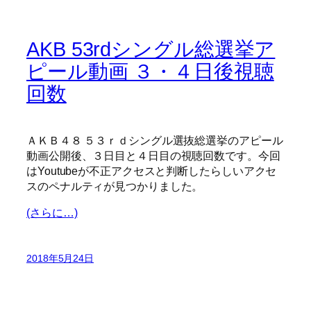
AKB 53rdシングル総選挙ア
ピール動画 ３・４日後視聴
回数
ＡＫＢ４８ ５３ｒｄシングル選抜総選挙のアピール
動画公開後、３日目と４日目の視聴回数です。今回
はYoutubeが不正アクセスと判断したらしいアクセ
スのペナルティが見つかりました。
(さらに…)
2018年5月24日