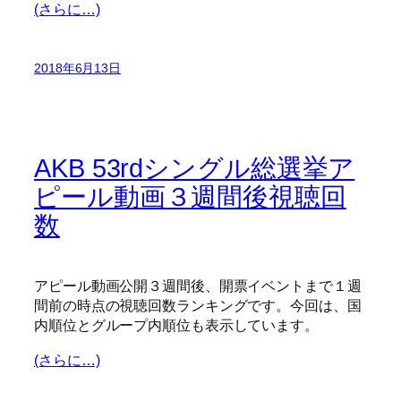
(さらに…)
2018年6月13日
AKB 53rdシングル総選挙ア
ピール動画３週間後視聴回
数
アピール動画公開３週間後、開票イベントまで１週
間前の時点の視聴回数ランキングです。今回は、国
内順位とグループ内順位も表示しています。
(さらに…)