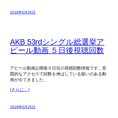
2018年5月26日
AKB 53rdシングル総選挙ア
ピール動画 ５日後視聴回数
アピール動画公開後５日目の視聴回数情報です。意
図的なアクセスで回数を伸ばしている疑いのある動
画が出てきました。
(さらに…)
2018年5月25日