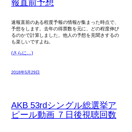
報直前予想
速報直前のある程度予報の情報が集まった時点で、
予想をします。去年の得票数を元に、どの程度伸び
るのかで計算しました。他人の予想を見聞きするの
も楽しいですよね。
(さらに…)
2018年5月29日
AKB 53rdシングル総選挙ア
ピール動画 ７日後視聴回数