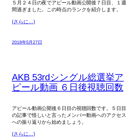
５月２４日の夜でアピール動画公開後７日目、１週
間過ぎました。この時点のランクを紹介します。
(さらに…)
2018年5月27日
AKB 53rdシングル総選挙ア
ピール動画 ６日後視聴回数
アピール動画公開後６日目の視聴回数です。５日目
の記事で怪しいと言ったメンバー動画へのアクセス
への振り返りから始めましょう。
(さらに…)